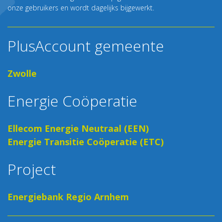
onze gebruikers en wordt dagelijks bijgewerkt.
PlusAccount gemeente
Zwolle
Energie Coöperatie
Ellecom Energie Neutraal (EEN)
Energie Transitie Coöperatie (ETC)
Project
Energiebank Regio Arnhem